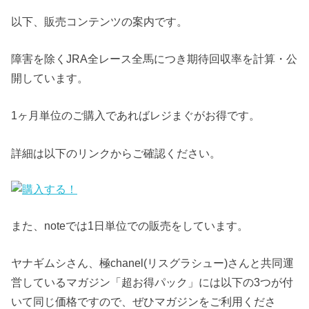
以下、販売コンテンツの案内です。
障害を除くJRA全レース全馬につき期待回収率を計算・公
開しています。
1ヶ月単位のご購入であればレジまぐがお得です。
詳細は以下のリンクからご確認ください。
また、noteでは1日単位での販売をしています。
ヤナギムシさん、極chanel(リスグラシュー)さんと共同運
営しているマガジン「超お得パック」には以下の3つが付
いて同じ価格ですので、ぜひマガジンをご利用くださ