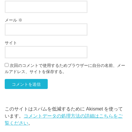
メール
※
サイト
次回のコメントで使用するためブラウザーに自分の名前、メー
ルアドレス、サイトを保存する。
このサイトはスパムを低減するために Akismet を使って
います。
コメントデータの処理方法の詳細はこちらをご
覧ください
。