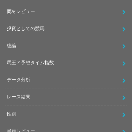
商材レビュー
投資としての競馬
総論
馬王Ｚ予想タイム指数
データ分析
レース結果
性別
書籍レビュー