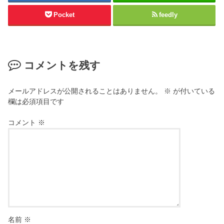
Pocket
feedly
コメントを残す
メールアドレスが公開されることはありません。
※
が付いている
欄は必須項目です
コメント
※
名前
※