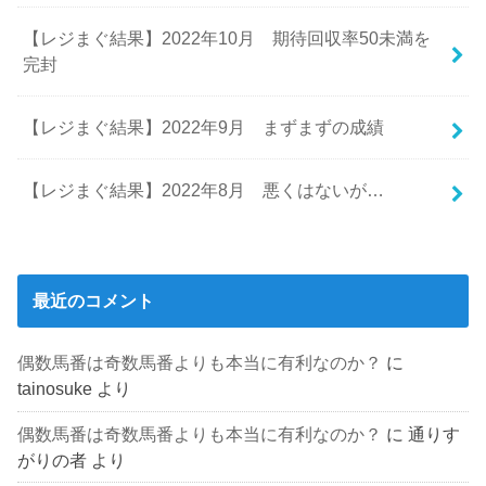
【レジまぐ結果】2022年10月 期待回収率50未満を
完封
【レジまぐ結果】2022年9月 まずまずの成績
【レジまぐ結果】2022年8月 悪くはないが…
最近のコメント
偶数馬番は奇数馬番よりも本当に有利なのか？
に
tainosuke
より
偶数馬番は奇数馬番よりも本当に有利なのか？
に
通りす
がりの者
より