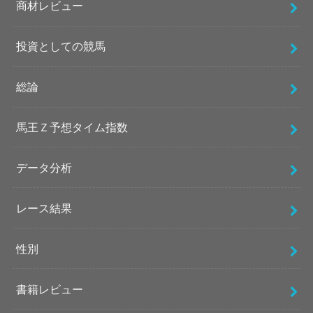
商材レビュー
投資としての競馬
総論
馬王Ｚ予想タイム指数
データ分析
レース結果
性別
書籍レビュー