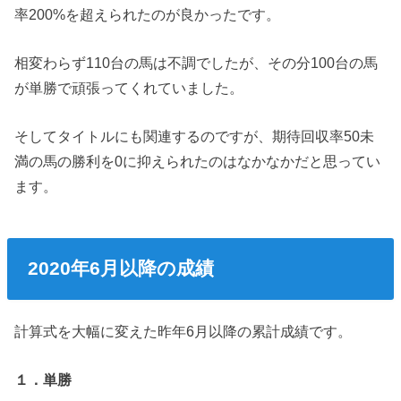
率200%を超えられたのが良かったです。
相変わらず110台の馬は不調でしたが、その分100台の馬
が単勝で頑張ってくれていました。
そしてタイトルにも関連するのですが、期待回収率50未
満の馬の勝利を0に抑えられたのはなかなかだと思ってい
ます。
2020年6月以降の成績
計算式を大幅に変えた昨年6月以降の累計成績です。
１．単勝