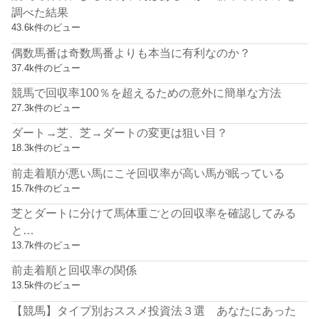
調べた結果
43.6k件のビュー
偶数馬番は奇数馬番よりも本当に有利なのか？
37.4k件のビュー
競馬で回収率100％を超えるための意外に簡単な方法
27.3k件のビュー
ダート→芝、芝→ダートの変更は狙い目？
18.3k件のビュー
前走着順が悪い馬にこそ回収率が高い馬が眠っている
15.7k件のビュー
芝とダートに分けて馬体重ごとの回収率を確認してみる
と…
13.7k件のビュー
前走着順と回収率の関係
13.5k件のビュー
【競馬】タイプ別おススメ投資法３選 あなたにあった