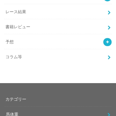
レース結果
書籍レビュー
予想
コラム等
カテゴリー
馬体重