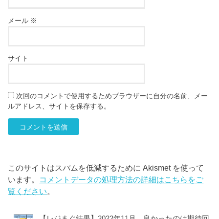
メール
※
サイト
次回のコメントで使用するためブラウザーに自分の名前、メー
ルアドレス、サイトを保存する。
このサイトはスパムを低減するために Akismet を使って
います。
コメントデータの処理方法の詳細はこちらをご
覧ください
。
【レジまぐ結果】2022年11月 良かったのは期待回