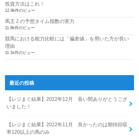
投資方法はこれ！
12.9k件のビュー
馬王Ｚの予想タイム指数の実力
11.8k件のビュー
競馬における能力比較には「偏差値」を用いた方が良い
理由
11.1k件のビュー
最近の投稿
【レジまぐ結果】2022年12月 長い間ありがとうござ
いました！
【レジまぐ結果】2022年11月 良かったのは期待回収
率120以上の馬のみ