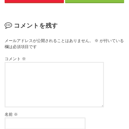
コメントを残す
メールアドレスが公開されることはありません。
※
が付いている
欄は必須項目です
コメント
※
名前
※