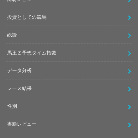
投資としての競馬
総論
馬王Ｚ予想タイム指数
データ分析
レース結果
性別
書籍レビュー