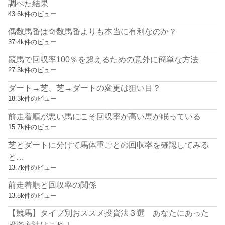
調べた結果
43.6k件のビュー
偶数馬番は奇数馬番よりも本当に有利なのか？
37.4k件のビュー
競馬で回収率100％を超えるための意外に簡単な方法
27.3k件のビュー
ダート→芝、芝→ダートの変更は狙い目？
18.3k件のビュー
前走着順が悪い馬にこそ回収率が高い馬が眠っている
15.7k件のビュー
芝とダートに分けて馬体重ごとの回収率を確認してみる
と…
13.7k件のビュー
前走着順と回収率の関係
13.5k件のビュー
【競馬】タイプ別おススメ投資法３選 あなたにあった