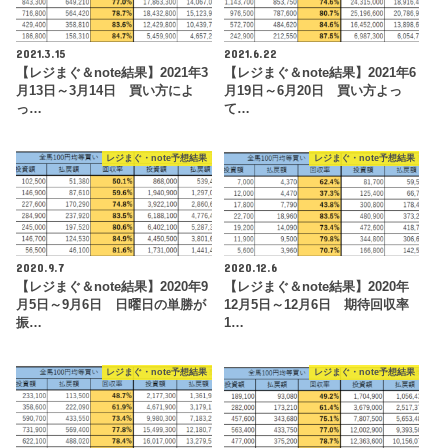
2021.3.15
2021.6.22
【レジまぐ＆note結果】2021年3
【レジまぐ＆note結果】2021年6
月13日～3月14日 買い方によ
月19日～6月20日 買い方よっ
っ…
て…
レジまぐ・note予想結果
レジまぐ・note予想結果
2020.9.7
2020.12.6
【レジまぐ＆note結果】2020年9
【レジまぐ＆note結果】2020年
月5日～9月6日 日曜日の単勝が
12月5日～12月6日 期待回収率
振…
1…
レジまぐ・note予想結果
レジまぐ・note予想結果