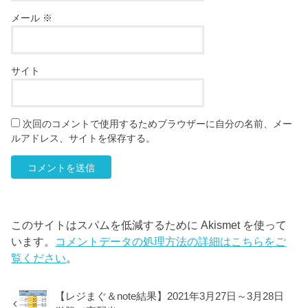
メール
※
サイト
次回のコメントで使用するためブラウザーに自分の名前、メー
ルアドレス、サイトを保存する。
このサイトはスパムを低減するために Akismet を使って
います。
コメントデータの処理方法の詳細はこちらをご
覧ください
。
【レジまぐ＆note結果】2021年3月27日～3月28日