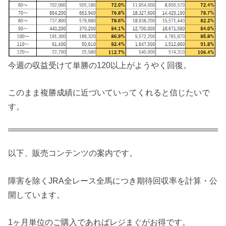
今週の収益受けて単勝の120以上がようやく回復。
このまま複勝成績に近づいていってくれると信じたいで
す。
以下、販売コンテンツの案内です。
障害を除くJRA全レース全馬につき期待回収率を計算・公
開しています。
1ヶ月単位のご購入であればレジまぐがお得です。