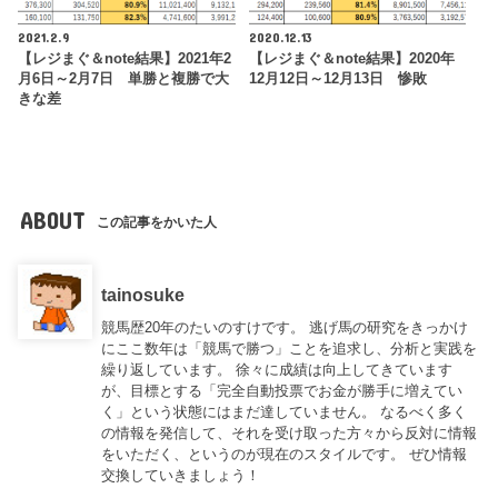
2021.2.9
2020.12.13
【レジまぐ＆note結果】2021年2
【レジまぐ＆note結果】2020年
月6日～2月7日 単勝と複勝で大
12月12日～12月13日 惨敗
きな差
ABOUT
この記事をかいた人
tainosuke
競馬歴20年のたいのすけです。 逃げ馬の研究をきっかけ
にここ数年は「競馬で勝つ」ことを追求し、分析と実践を
繰り返しています。 徐々に成績は向上してきています
が、目標とする「完全自動投票でお金が勝手に増えてい
く」という状態にはまだ達していません。 なるべく多く
の情報を発信して、それを受け取った方々から反対に情報
をいただく、というのが現在のスタイルです。 ぜひ情報
交換していきましょう！