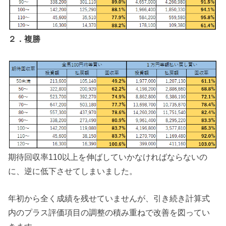
２．複勝
期待回収率110以上を伸ばしていかなければならないの
に、逆に低下させてしまいました。
年初から全く成績を残せていませんが、引き続き計算式
内のプラス評価項目の調整の積み重ねで改善を図ってい