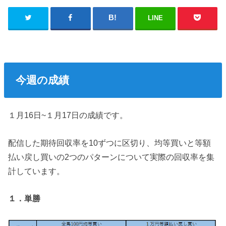
LINE
今週の成績
１月16日~１月17日の成績です。
配信した期待回収率を10ずつに区切り、均等買いと等額
払い戻し買いの2つのパターンについて実際の回収率を集
計しています。
１．単勝