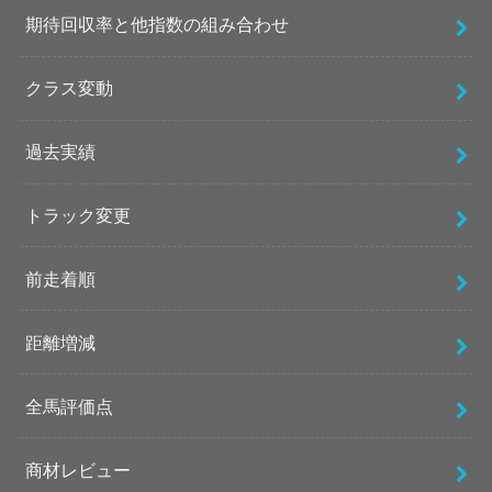
期待回収率と他指数の組み合わせ
クラス変動
過去実績
トラック変更
前走着順
距離増減
全馬評価点
商材レビュー