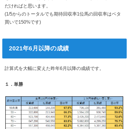
だければと思います。
(1/5からのトータルでも期待回収率1位馬の回収率はベタ
買いで150%です)
2021年6月以降の成績
計算式を大幅に変えた昨年6月以降の成績です。
１．単勝