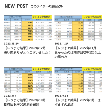
NEW POST
このライターの最新記事
レジまぐ予想結果
レジまぐ予想結果
2022.12.29
2022.11.29
【レジまぐ結果】2022年12月
【レジまぐ結果】2022年11月
長い間ありがとうございました！
良かったのは期待回収率120以上
の馬のみ
レジまぐ予想結果
レジまぐ予想結果
2022.11.1
2022.9.28
【レジまぐ結果】2022年10月
【レジまぐ結果】2022年9月 ま
期待回収率50未満を完封
ずまずの成績