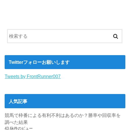
Twitterフォローお願いします
Tweets by FrontRunner007
人気記事
競馬で枠番による有利不利はあるのか？勝率や回収率を
調べた結果
43.6k件のビュー