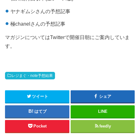
ヤナギムシさんの予想記事
極chanelさんの予想記事
マガジンについてはTwitterで開催日朝にご案内していま
す。
レジまぐ・note予想結果
ツイート
シェア
はてブ
LINE
Pocket
feedly