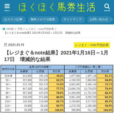
menu
search
おススメ記事
無料メルマガ講座
サイトマップ
お問い合わせ
HOME
予想
レジまぐ・note予想結果
【レジまぐ＆note結果】2021年1月16日～1月17日 壊滅的な結果
2021.01.19
レジまぐ・note予想結果
【レジまぐ＆note結果】2021年1月16日～1月
17日 壊滅的な結果