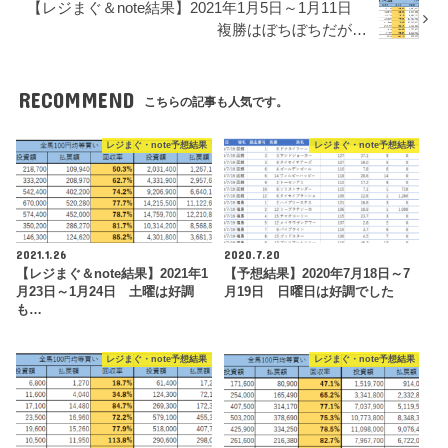
【レジまぐ＆note結果】2021年1月5日～1月11日
複勝はぼちぼちだが…
RECOMMEND
こちらの記事も人気です。
レジまぐ・note予想結果
レジまぐ・note予想結果
2021.1.26
2020.7.20
【レジまぐ＆note結果】2021年1
【予想結果】2020年7月18日～7
月23日～1月24日 土曜は好調
月19日 日曜日は好調でした
も…
レジまぐ・note予想結果
レジまぐ・note予想結果