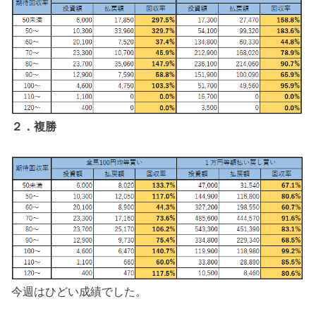
２．複勝
今週はひどい成績でした。