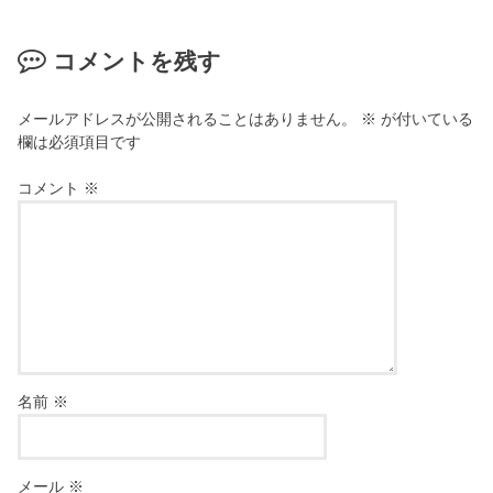
コメントを残す
メールアドレスが公開されることはありません。
※
が付いている
欄は必須項目です
コメント
※
名前
※
メール
※