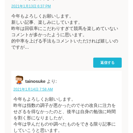
2021年1月13日 6:37 PM
今年もよろしくお願いします。
新しい記事、楽しみにしています。
昨年は回収率にこだわりすぎて競馬を楽しめていない
コメントが多かったように思います。
的中率を上げる手法もコメントいただければ嬉しいの
ですが…
返信する
tainosuke
より:
2021年1月14日 7:58 AM
今年もよろしくお願いします。
昨年は指数の調子が悪かったのでその改良に注力を
せざるを得なかったのと、後半は自身の勉強に時間
を割く形になりましたが、
今年は学んだものや調べたものをできる限り記事に
していこうと思います。