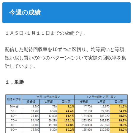
今週の成績
１月５日~１月１１日までの成績です。
配信した期待回収率を10ずつに区切り、均等買いと等額
払い戻し買いの2つのパターンについて実際の回収率を集
計しています。
１．単勝