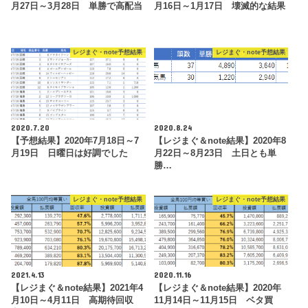
月27日～3月28日 単勝で高配当
月16日～1月17日 壊滅的な結果
レジまぐ・note予想結果
レジまぐ・note予想結果
2020.7.20
2020.8.24
【予想結果】2020年7月18日～7
【レジまぐ＆note結果】2020年8
月19日 日曜日は好調でした
月22日～8月23日 土日とも単
勝…
レジまぐ・note予想結果
レジまぐ・note予想結果
2021.4.13
2020.11.16
【レジまぐ＆note結果】2021年4
【レジまぐ＆note結果】2020年
月10日～4月11日 高期待回収
11月14日～11月15日 ベタ買