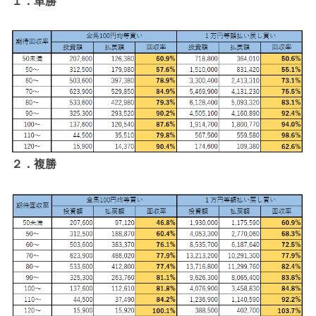
１．単勝
２．複勝