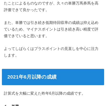
たことによるものなのですが、久々の単勝万馬券馬を高
評価できて良かったです。
また、単勝では引き続き低期待回収率の成績は抑え込め
ているため、マイナスポイントは引き続き高い精度で評
価できていると思います。
よってしばらくはプラスポイントの見直しを中心に注力
します。
2021年6月以降の成績
計算式を大幅に変えた昨年6月以降の成績です。