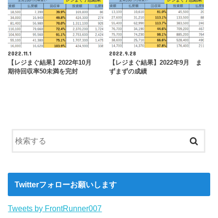
レジまぐ予想結果
レジまぐ予想結果
2022.11.1
2022.9.28
【レジまぐ結果】2022年10月
【レジまぐ結果】2022年9月 ま
期待回収率50未満を完封
ずまずの成績
Twitterフォローお願いします
Tweets by FrontRunner007