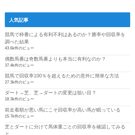
人気記事
競馬で枠番による有利不利はあるのか？勝率や回収率を
調べた結果
43.6k件のビュー
偶数馬番は奇数馬番よりも本当に有利なのか？
37.4k件のビュー
競馬で回収率100％を超えるための意外に簡単な方法
27.3k件のビュー
ダート→芝、芝→ダートの変更は狙い目？
18.3k件のビュー
前走着順が悪い馬にこそ回収率が高い馬が眠っている
15.7k件のビュー
芝とダートに分けて馬体重ごとの回収率を確認してみる
と…