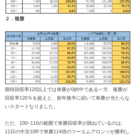
２．複勝
期待回収率120以上では単勝が0的中である一方、複勝が
回収率120％を超えと、前年後半に続いて単勝が当たらな
いスタートなりました。
ただ、100~110の範囲で単勝回収率が跳ねているのは、
11日の中京10Rで単勝114倍のツーエムアロンソが勝利し