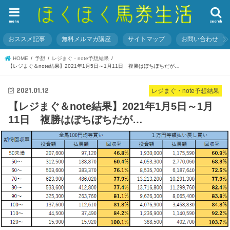
menu
search
おススメ記事
無料メルマガ講座
サイトマップ
お問い合わせ
HOME
予想
レジまぐ・note予想結果
【レジまぐ＆note結果】2021年1月5日～1月11日 複勝はぼちぼちだが…
2021.01.12
レジまぐ・note予想結果
【レジまぐ＆note結果】2021年1月5日～1月
11日 複勝はぼちぼちだが…