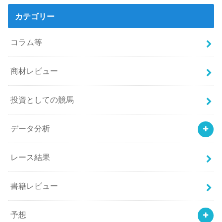
カテゴリー
コラム等
商材レビュー
投資としての競馬
データ分析
レース結果
書籍レビュー
予想