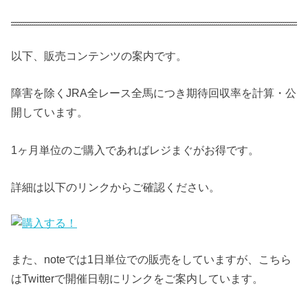
以下、販売コンテンツの案内です。
障害を除くJRA全レース全馬につき期待回収率を計算・公
開しています。
1ヶ月単位のご購入であればレジまぐがお得です。
詳細は以下のリンクからご確認ください。
また、noteでは1日単位での販売をしていますが、こちら
はTwitterで開催日朝にリンクをご案内しています。