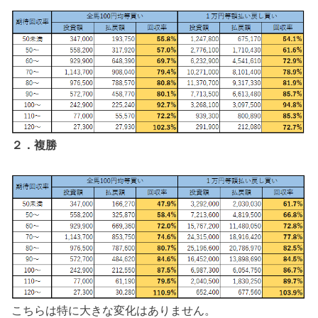
２．複勝
こちらは特に大きな変化はありません。