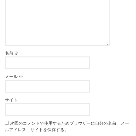
名前
※
メール
※
サイト
次回のコメントで使用するためブラウザーに自分の名前、メー
ルアドレス、サイトを保存する。