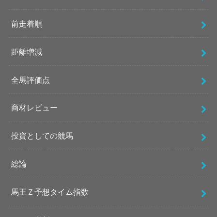
前走着順
距離増減
全馬評価点
商材レビュー
投資としての競馬
総論
馬王Ｚ予想タイム指数