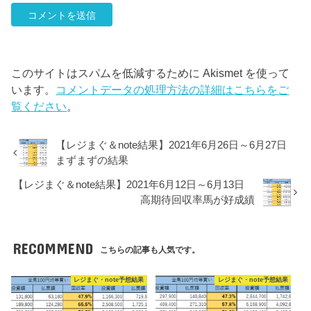
このサイトはスパムを低減するために Akismet を使って
います。
コメントデータの処理方法の詳細はこちらをご
覧ください
。
【レジまぐ＆note結果】2021年6月26日～6月27日
まずまずの結果
【レジまぐ＆note結果】2021年6月12日～6月13日
高期待回収率馬が好成績
RECOMMEND
こちらの記事も人気です。
レジまぐ・note予想結果
レジまぐ・note予想結果