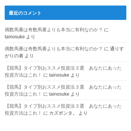
最近のコメント
偶数馬番は奇数馬番よりも本当に有利なのか？
に
tainosuke
より
偶数馬番は奇数馬番よりも本当に有利なのか？
に
通りす
がりの者
より
【競馬】タイプ別おススメ投資法３選 あなたにあった
投資方法はこれ！
に
tainosuke
より
【競馬】タイプ別おススメ投資法３選 あなたにあった
投資方法はこれ！
に
tainosuke
より
【競馬】タイプ別おススメ投資法３選 あなたにあった
投資方法はこれ！
に
カズポンタ。
より