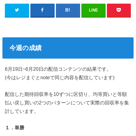
LINE
今週の成績
6月19日~6月20日の配信コンテンツの結果です。
(今はレジまぐとnoteで同じ内容を配信しています)
配信した期待回収率を10ずつに区切り、均等買いと等額
払い戻し買いの2つのパターンについて実際の回収率を集
計しています。
１．単勝