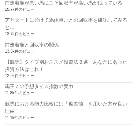
前走着順が悪い馬にこそ回収率が高い馬が眠っている
15.7k件のビュー
芝とダートに分けて馬体重ごとの回収率を確認してみる
と…
13.7k件のビュー
前走着順と回収率の関係
13.5k件のビュー
【競馬】タイプ別おススメ投資法３選 あなたにあった
投資方法はこれ！
12.9k件のビュー
馬王Ｚの予想タイム指数の実力
11.8k件のビュー
競馬における能力比較には「偏差値」を用いた方が良い
理由
11.1k件のビュー