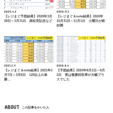
2020.4.2
2020.11.3
【レジまぐ予想結果】2020年3月
【レジまぐ＆note結果】2020年
28日～3月31日 高松宮記念など
10月31日～11月1日 土曜日が絶
好調
レジまぐ・note予想結果
レジまぐ・note予想結果
2021.3.9
2020.8.4
【レジまぐ＆note結果】2021年3
【予想結果】2020年8月1日～8月
月7日～3月8日 120以上の単
2日 実は複勝回収率が大幅プラ
勝…
スでした
ABOUT
この記事をかいた人