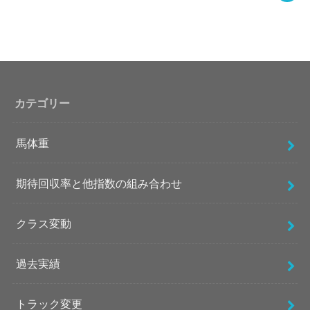
カテゴリー
馬体重
期待回収率と他指数の組み合わせ
クラス変動
過去実績
トラック変更