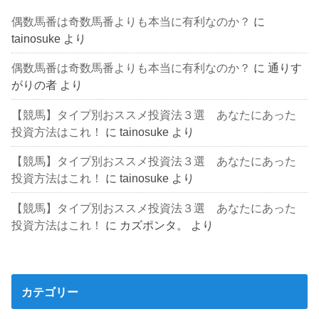
偶数馬番は奇数馬番よりも本当に有利なのか？
に
tainosuke
より
偶数馬番は奇数馬番よりも本当に有利なのか？
に
通りす
がりの者
より
【競馬】タイプ別おススメ投資法３選 あなたにあった
投資方法はこれ！
に
tainosuke
より
【競馬】タイプ別おススメ投資法３選 あなたにあった
投資方法はこれ！
に
tainosuke
より
【競馬】タイプ別おススメ投資法３選 あなたにあった
投資方法はこれ！
に
カズポンタ。
より
カテゴリー