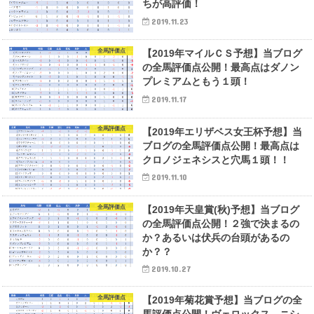
ちが高評価！
2019.11.23
全馬評価点
【2019年マイルＣＳ予想】当ブログ
の全馬評価点公開！最高点はダノン
プレミアムともう１頭！
2019.11.17
全馬評価点
【2019年エリザベス女王杯予想】当
ブログの全馬評価点公開！最高点は
クロノジェネシスと穴馬１頭！！
2019.11.10
全馬評価点
【2019年天皇賞(秋)予想】当ブログ
の全馬評価点公開！２強で決まるの
か？あるいは伏兵の台頭があるの
か？？
2019.10.27
全馬評価点
【2019年菊花賞予想】当ブログの全