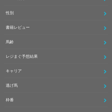
性別
書籍レビュー
馬齢
レジまぐ予想結果
キャリア
逃げ馬
枠番