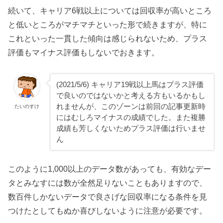
続いて、キャリア6戦以上については回収率が高いところ
と低いところがマチマチといった形で続きますが、特に
これといった一貫した傾向は感じられないため、プラス
評価もマイナス評価もしないでおきます。
(2021/5/6) キャリア19戦以上馬はプラス評価
で良いのではないかと考える方もいるかもし
れませんが、このゾーンは前回の記事更新時
たいのすけ
にはむしろマイナスの成績でした。また複勝
成績も芳しくないためプラス評価は行いませ
ん
このように1,000以上のデータ数があっても、有効なデー
タとみなすには数が全然足りないこともありますので、
数百件しかないデータで良さげな回収率になる条件を見
つけたとしてもぬか喜びしないように注意が必要です。