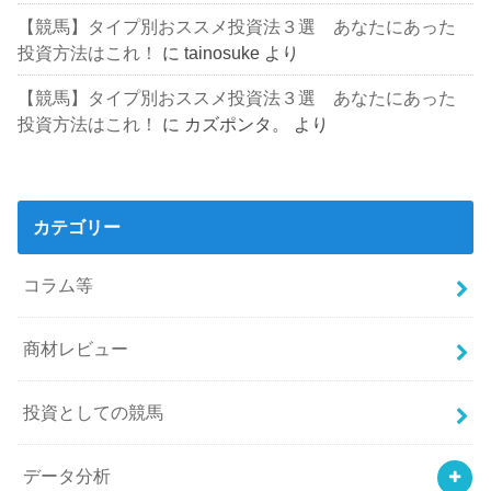
【競馬】タイプ別おススメ投資法３選 あなたにあった
投資方法はこれ！
に
tainosuke
より
【競馬】タイプ別おススメ投資法３選 あなたにあった
投資方法はこれ！
に
カズポンタ。
より
カテゴリー
コラム等
商材レビュー
投資としての競馬
データ分析