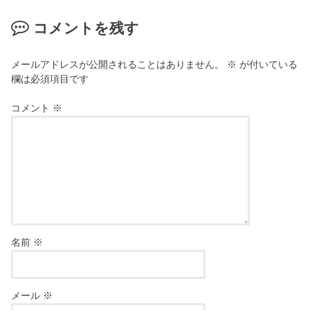
コメントを残す
メールアドレスが公開されることはありません。
※
が付いている
欄は必須項目です
コメント
※
名前
※
メール
※