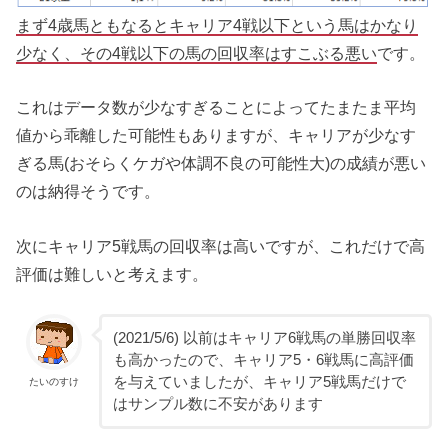
まず4歳馬ともなるとキャリア4戦以下という馬はかなり
少なく、その4戦以下の馬の回収率はすこぶる悪い
です。
これはデータ数が少なすぎることによってたまたま平均
値から乖離した可能性もありますが、キャリアが少なす
ぎる馬(おそらくケガや体調不良の可能性大)の成績が悪い
のは納得そうです。
次にキャリア5戦馬の回収率は高いですが、これだけで高
評価は難しいと考えます。
(2021/5/6) 以前はキャリア6戦馬の単勝回収率
も高かったので、キャリア5・6戦馬に高評価
を与えていましたが、キャリア5戦馬だけで
たいのすけ
はサンプル数に不安があります