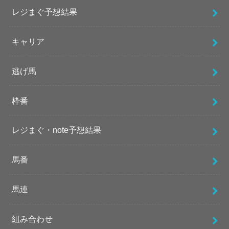
レジまぐ予想結果
キャリア
逃げ馬
枠番
レジまぐ・note予想結果
馬番
馬連
組み合わせ