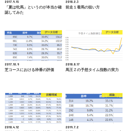
2017.9.15
2018.2.3
「夏は牝馬」というのが本当か確
前走１着馬の狙い方
認してみた
データ分析
データ分析
2017.10.9
2018.8.17
芝コースにおける枠番の評価
馬王Ｚの予想タイム指数の実力
距離増減
総論
2018.4.12
2019.7.2