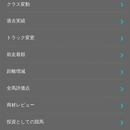
クラス変動
過去実績
トラック変更
前走着順
距離増減
全馬評価点
商材レビュー
投資としての競馬