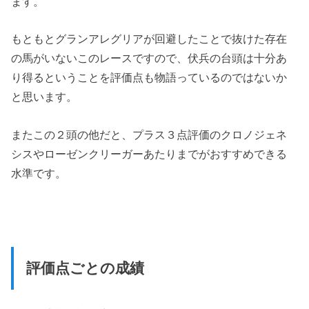
ます。
もともとグランアレグリアが回避したことで抜けた存在
の馬がいないこのレースですので、伏兵の台頭は十分あ
り得るということを評価点も物語っているのではないか
と思います。
またこの２頭の他だと、プラス３点評価のクロノジェネ
シスやローゼンクリーガーあたりまでがおすすめできる
水準です。
評価点ごとの成績