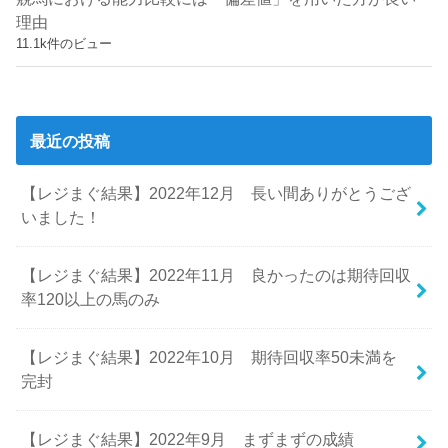
理由
11.1k件のビュー
最近の投稿
【レジまぐ結果】2022年12月 長い間ありがとうござ
いました！
【レジまぐ結果】2022年11月 良かったのは期待回収
率120以上の馬のみ
【レジまぐ結果】2022年10月 期待回収率50未満を
完封
【レジまぐ結果】2022年9月 まずまずの成績