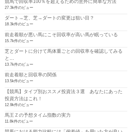
競馬で回収率100％を超えるための意外に簡単な方法
27.3k件のビュー
ダート→芝、芝→ダートの変更は狙い目？
18.3k件のビュー
前走着順が悪い馬にこそ回収率が高い馬が眠っている
15.7k件のビュー
芝とダートに分けて馬体重ごとの回収率を確認してみる
と…
13.7k件のビュー
前走着順と回収率の関係
13.5k件のビュー
【競馬】タイプ別おススメ投資法３選 あなたにあった
投資方法はこれ！
12.9k件のビュー
馬王Ｚの予想タイム指数の実力
11.8k件のビュー
競馬における能力比較には「偏差値」を用いた方が良い