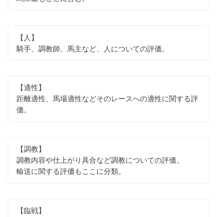
【人】
騎手、調教師、馬主など、人についての評価。
【適性】
距離適性、馬場適性などそのレースへの適性に関する評
価。
【調教】
調教内容や仕上がり具合など調教についての評価。
輸送に関する評価もここに分類。
【臨戦】