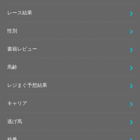
レース結果
性別
書籍レビュー
馬齢
レジまぐ予想結果
キャリア
逃げ馬
枠番