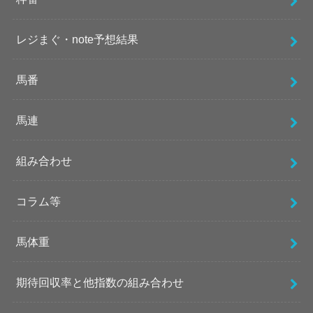
レジまぐ・note予想結果
馬番
馬連
組み合わせ
コラム等
馬体重
期待回収率と他指数の組み合わせ