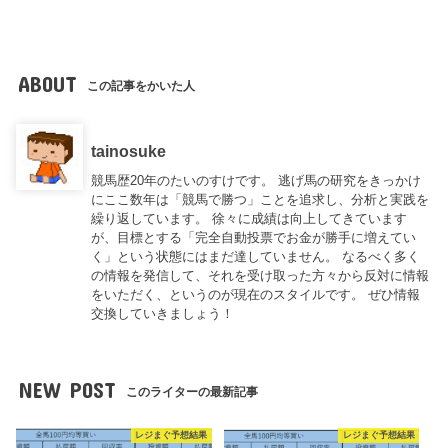
ABOUT
この記事をかいた人
tainosuke
競馬歴20年のたいのすけです。 逃げ馬の研究をきっかけ
にここ数年は「競馬で勝つ」ことを追求し、分析と実践を
繰り返しています。 徐々に成績は向上してきています
が、目標とする「完全自動投票でお金が勝手に増えてい
く」という状態にはまだ達していません。 なるべく多く
の情報を発信して、それを受け取った方々から反対に情報
をいただく、というのが現在のスタイルです。 ぜひ情報
交換していきましょう！
NEW POST
このライターの最新記事
レジまぐ予想結果
レジまぐ予想結果