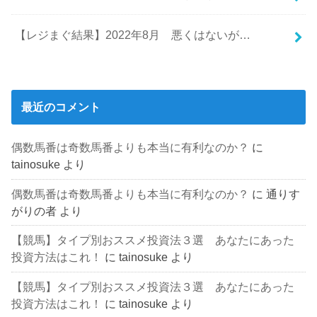
【レジまぐ結果】2022年8月 悪くはないが…
最近のコメント
偶数馬番は奇数馬番よりも本当に有利なのか？
に
tainosuke
より
偶数馬番は奇数馬番よりも本当に有利なのか？
に
通りす
がりの者
より
【競馬】タイプ別おススメ投資法３選 あなたにあった
投資方法はこれ！
に
tainosuke
より
【競馬】タイプ別おススメ投資法３選 あなたにあった
投資方法はこれ！
に
tainosuke
より