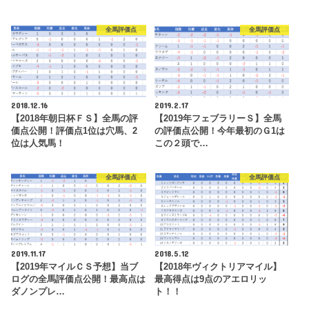
全馬評価点
全馬評価点
2018.12.16
2019.2.17
【2018年朝日杯ＦＳ】全馬の評
【2019年フェブラリーＳ】全馬
価点公開！評価点1位は穴馬、2
の評価点公開！今年最初のＧ1は
位は人気馬！
この２頭で…
全馬評価点
全馬評価点
2019.11.17
2018.5.12
【2019年マイルＣＳ予想】当ブ
【2018年ヴィクトリアマイル】
ログの全馬評価点公開！最高点は
最高得点は9点のアエロリッ
ダノンプレ…
ト！！